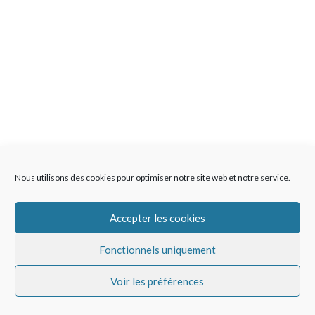
Nous utilisons des cookies pour optimiser notre site web et notre service.
Accepter les cookies
Fonctionnels uniquement
Voir les préférences