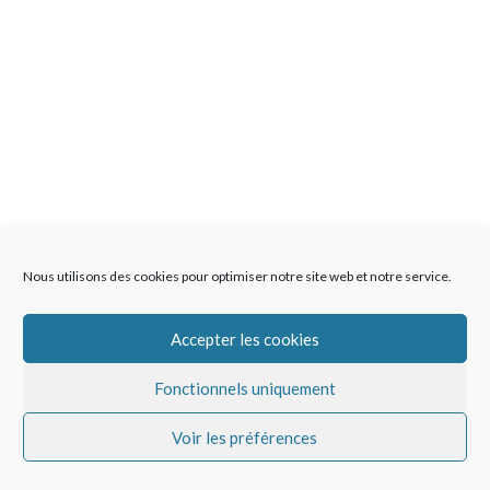
Nous utilisons des cookies pour optimiser notre site web et notre service.
Accepter les cookies
Fonctionnels uniquement
Voir les préférences