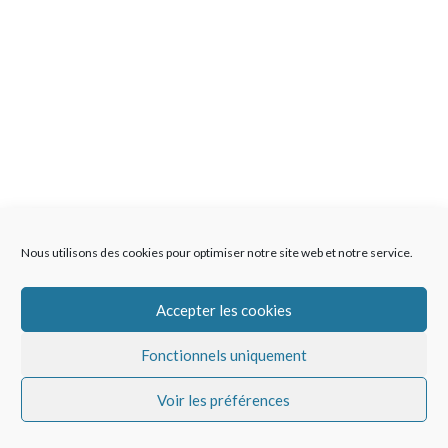
Nous utilisons des cookies pour optimiser notre site web et notre service.
Accepter les cookies
Fonctionnels uniquement
Voir les préférences