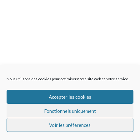
Nous utilisons des cookies pour optimiser notre site web et notre service.
Accepter les cookies
Fonctionnels uniquement
Voir les préférences