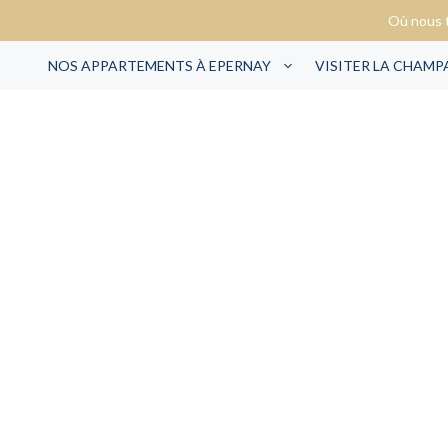
Où nous 
NOS APPARTEMENTS À EPERNAY
VISITER LA CHAM