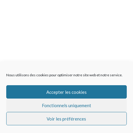
Nous utilisons des cookies pour optimiser notre site web et notre service.
Accepter les cookies
Fonctionnels uniquement
Voir les préférences