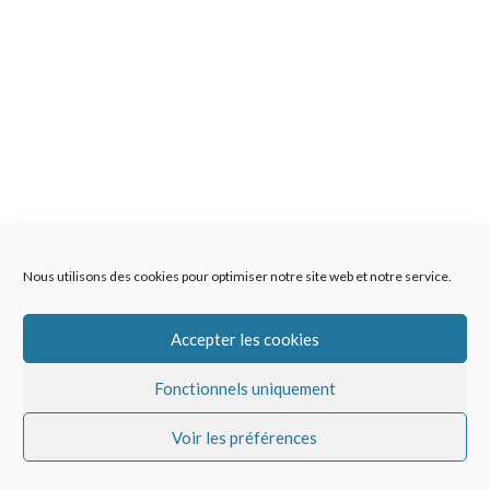
Nous utilisons des cookies pour optimiser notre site web et notre service.
Accepter les cookies
Fonctionnels uniquement
Voir les préférences