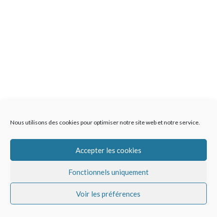
Nous utilisons des cookies pour optimiser notre site web et notre service.
Accepter les cookies
Fonctionnels uniquement
Voir les préférences